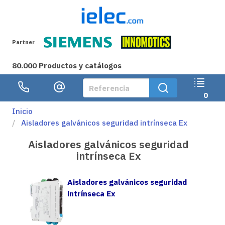
Partner
80.000 Productos y catálogos
0
Inicio
Aisladores galvánicos seguridad intrínseca Ex
Aisladores galvánicos seguridad
intrínseca Ex
Aisladores galvánicos seguridad
intrínseca Ex