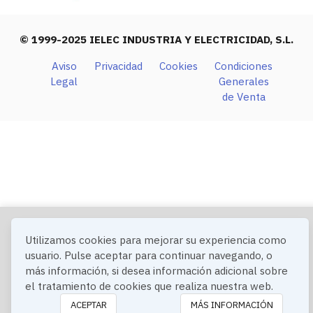
© 1999-2025 IELEC INDUSTRIA Y ELECTRICIDAD, S.L.
Aviso
Privacidad
Cookies
Condiciones
Legal
Generales
de Venta
Utilizamos cookies para mejorar su experiencia como
usuario. Pulse aceptar para continuar navegando, o
más información, si desea información adicional sobre
el tratamiento de cookies que realiza nuestra web.
ACEPTAR
MÁS INFORMACIÓN