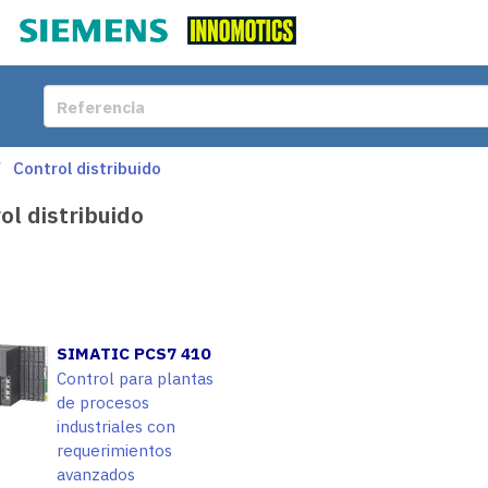
Control distribuido
ol distribuido
SIMATIC PCS7 410
Control para plantas
de procesos
industriales con
requerimientos
avanzados