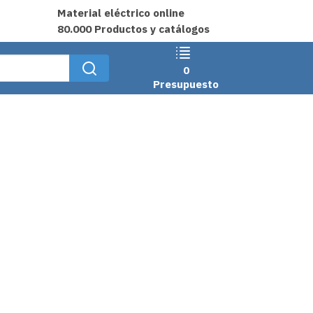
Material eléctrico online
80.000 Productos y catálogos
0
Presupuesto