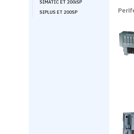
SIMATIC ET 200iSP
Perif
SIPLUS ET 200SP