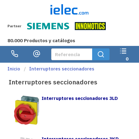
Partner
80.000 Productos y catálogos
0
Inicio
Interruptores seccionadores
Interruptores seccionadores
Interruptores seccionadores 3LD
Interruptores seccionadores 3KD