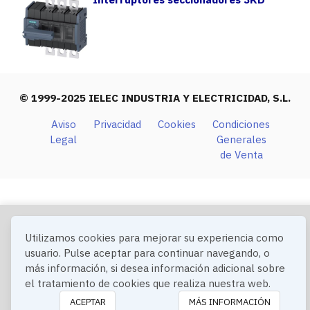
© 1999-2025 IELEC INDUSTRIA Y ELECTRICIDAD, S.L.
Aviso
Privacidad
Cookies
Condiciones
Legal
Generales
de Venta
Utilizamos cookies para mejorar su experiencia como
usuario. Pulse aceptar para continuar navegando, o
más información, si desea información adicional sobre
el tratamiento de cookies que realiza nuestra web.
ACEPTAR
MÁS INFORMACIÓN