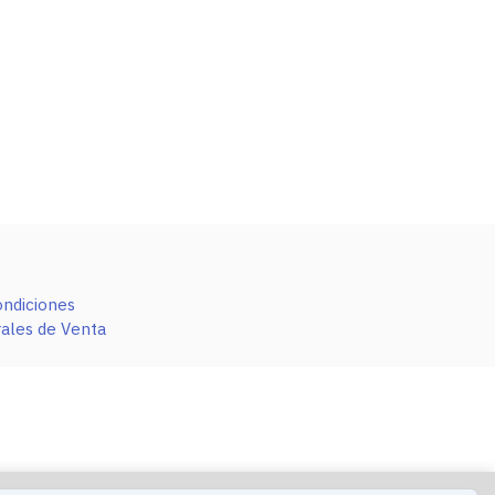
ondiciones
ales de Venta