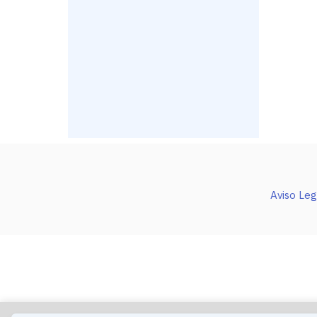
Aviso Leg