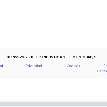
© 1999-2025 IELEC INDUSTRIA Y ELECTRICIDAD, S.L.
al
Privacidad
Cookies
C
Gener