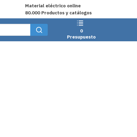
Material eléctrico online
80.000 Productos y catálogos
0
Presupuesto