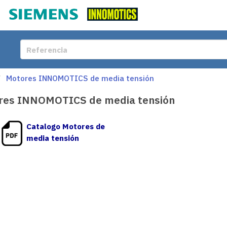
Motores INNOMOTICS de media tensión
res INNOMOTICS de media tensión
Catalogo Motores de
media tensión