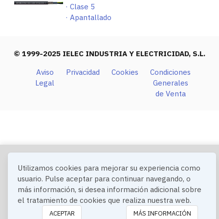
· Clase 5
· Apantallado
© 1999-2025 IELEC INDUSTRIA Y ELECTRICIDAD, S.L.
Aviso
Privacidad
Cookies
Condiciones
Legal
Generales
de Venta
Utilizamos cookies para mejorar su experiencia como
usuario. Pulse aceptar para continuar navegando, o
más información, si desea información adicional sobre
el tratamiento de cookies que realiza nuestra web.
ACEPTAR
MÁS INFORMACIÓN