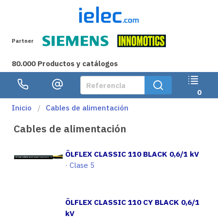
Partner
80.000 Productos y catálogos
0
Inicio
Cables de alimentación
Cables de alimentación
ÖLFLEX CLASSIC 110 BLACK 0,6/1 kV
· Clase 5
ÖLFLEX CLASSIC 110 CY BLACK 0,6/1
kV