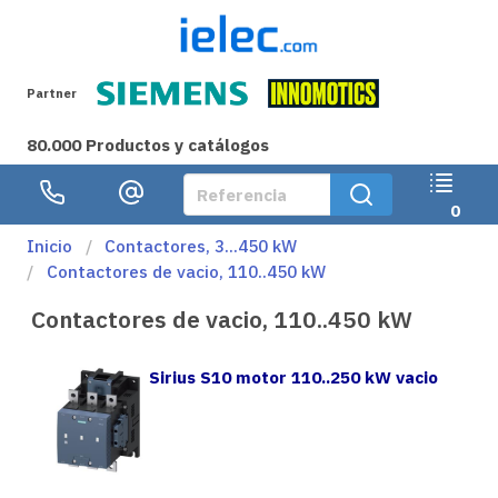
Partner
80.000 Productos y catálogos
0
Inicio
Contactores, 3...450 kW
Contactores de vacio, 110..450 kW
Contactores de vacio, 110..450 kW
Sirius S10 motor 110..250 kW vacio