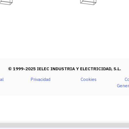
© 1999-2025 IELEC INDUSTRIA Y ELECTRICIDAD, S.L.
al
Privacidad
Cookies
C
Gener