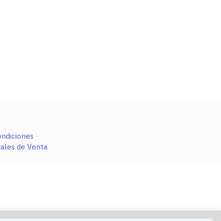
ondiciones
ales de Venta