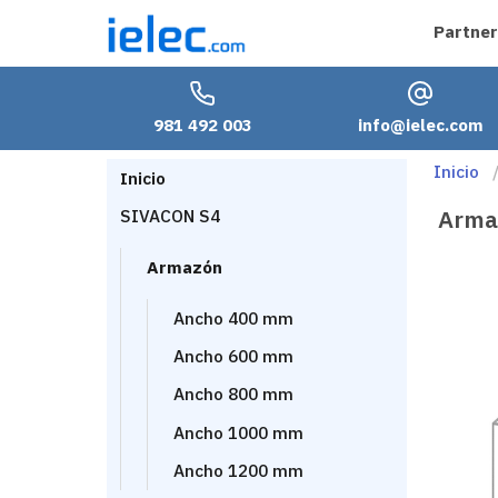
Partner
981 492 003
info@ielec.com
Inicio
Inicio
Arma
SIVACON S4
Armazón
Ancho 400 mm
Ancho 600 mm
Ancho 800 mm
Ancho 1000 mm
Ancho 1200 mm