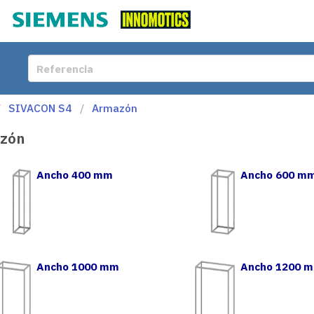
SIVACON S4
Armazón
zón
Ancho 400 mm
Ancho 600 m
Ancho 1000 mm
Ancho 1200 