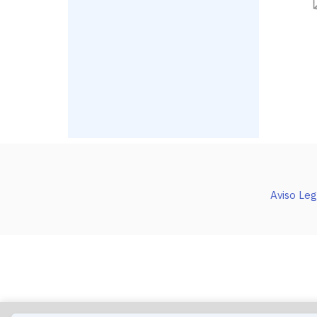
Aviso Leg