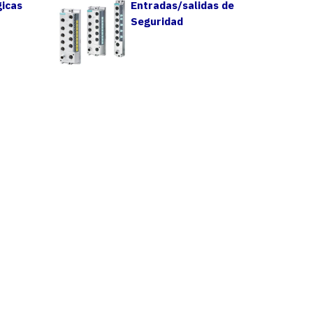
gicas
Entradas/salidas de
Seguridad