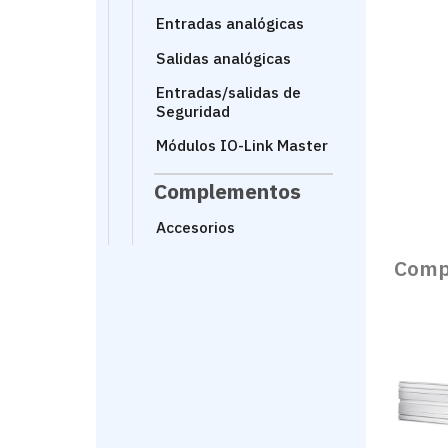
Entradas analógicas
Salidas analógicas
Entradas/salidas de
Seguridad
Módulos IO-Link Master
Complementos
Accesorios
Comp