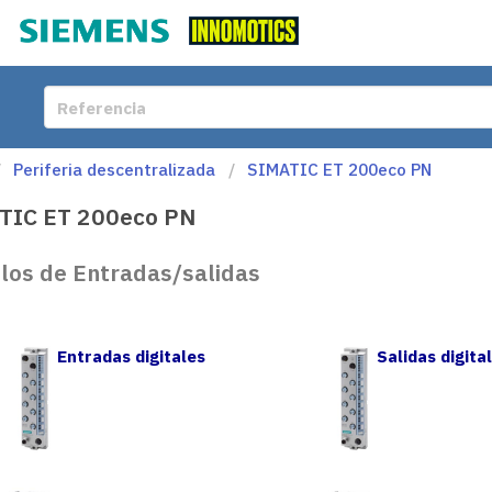
Periferia descentralizada
SIMATIC ET 200eco PN
TIC ET 200eco PN
os de Entradas/salidas
Entradas digitales
Salidas digita