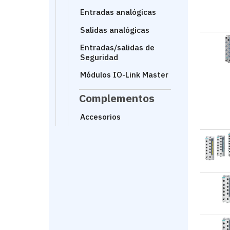
Entradas analógicas
Salidas analógicas
Entradas/salidas de
Seguridad
Módulos IO-Link Master
Complementos
Accesorios