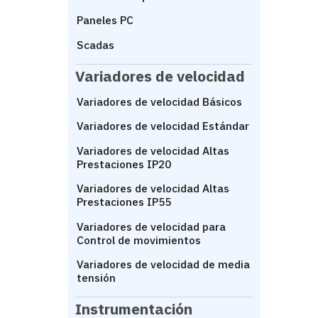
Paneles PC
Scadas
Variadores de velocidad
Variadores de velocidad Básicos
Variadores de velocidad Estándar
Variadores de velocidad Altas
Prestaciones IP20
Variadores de velocidad Altas
Prestaciones IP55
Variadores de velocidad para
Control de movimientos
Variadores de velocidad de media
tensión
Instrumentación