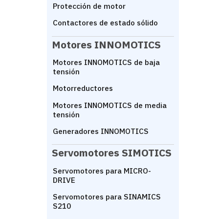
Protección de motor
Contactores de estado sólido
Motores INNOMOTICS
Motores INNOMOTICS de baja
tensión
Motorreductores
Motores INNOMOTICS de media
tensión
Generadores INNOMOTICS
Servomotores SIMOTICS
Servomotores para MICRO-
DRIVE
Servomotores para SINAMICS
S210