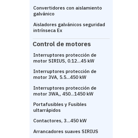
Convertidores con aislamiento
galvánico
Aisladores galvánicos seguridad
intrínseca Ex
Control de motores
Interruptores protección de
motor SIRIUS, 0.12...45 kW
Interruptores protección de
motor 3VA, 5.5...450 kW
Interruptores protección de
motor 3WA,, 450…1450 kW
Portafusibles y Fusibles
ultarrápidos
Contactores, 3...450 kW
Arrancadores suaves SIRIUS