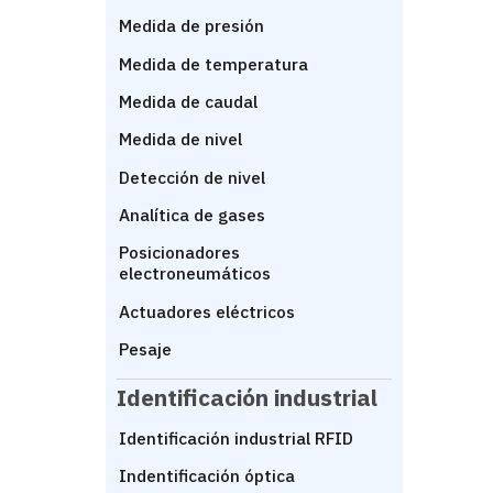
Medida de presión
Medida de temperatura
Medida de caudal
Medida de nivel
Detección de nivel
Analítica de gases
Posicionadores
electroneumáticos
Actuadores eléctricos
Pesaje
Identificación industrial
Identificación industrial RFID
Indentificación óptica