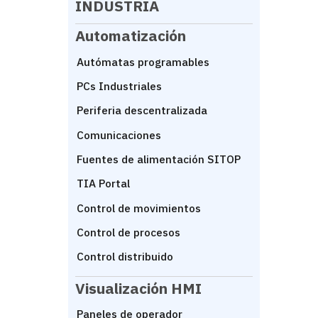
INDUSTRIA
Automatización
Autómatas programables
PCs Industriales
Periferia descentralizada
Comunicaciones
Fuentes de alimentación SITOP
TIA Portal
Control de movimientos
Control de procesos
Control distribuido
Visualización HMI
Paneles de operador