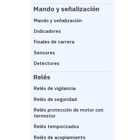
Mando y señalización
Mando y señalización
Indicadores
Finales de carrera
Sensores
Detectores
Relés
Relés de vigilancia
Relés de seguridad
Relés protección de motor con
termistor
Relés temporizados
Relés de acoplamiento